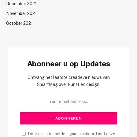
December 2021
November 2021
October 2021
Abonneer u op Updates
Ontvang het laatste creatieve nieuws van
SmartMag over kunst en design.
Door u aan te melden, gaat u akkoord met onze