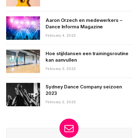
Aaron Orzech en medewerkers –
Dance Informa Magazine
February 4, 2022
Hoe stijldansen een trainingsroutine
kan aanvullen
February 3, 2022
Sydney Dance Company seizoen
2023
February 2, 2022