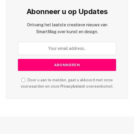
Abonneer u op Updates
Ontvang het laatste creatieve nieuws van
SmartMag over kunst en design.
Door u aan te melden, gaat u akkoord met onze
voorwaarden en onze
Privacybeleid
-overeenkomst.