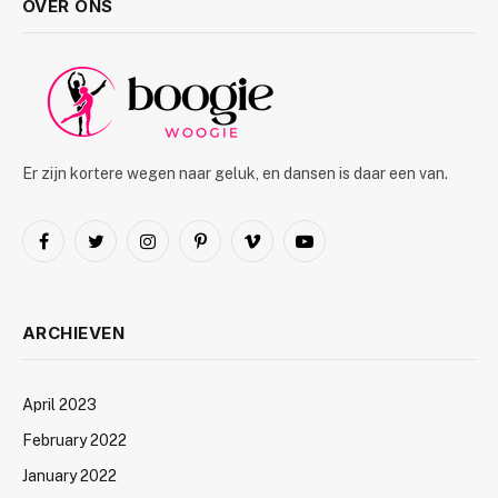
OVER ONS
Er zijn kortere wegen naar geluk, en dansen is daar een van.
Facebook
Twitter
Instagram
Pinterest
Vimeo
YouTube
ARCHIEVEN
April 2023
February 2022
January 2022