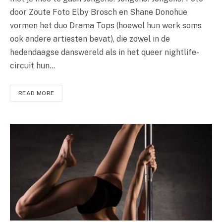
door Zoute Foto Elby Brosch en Shane Donohue
vormen het duo Drama Tops (hoewel hun werk soms
ook andere artiesten bevat), die zowel in de
hedendaagse danswereld als in het queer nightlife-
circuit hun…
READ MORE