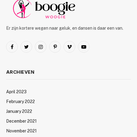
Er zijn kortere wegen naar geluk, en dansen is daar een van.
Facebook
Twitter
Instagram
Pinterest
Vimeo
YouTube
ARCHIEVEN
April 2023
February 2022
January 2022
December 2021
November 2021