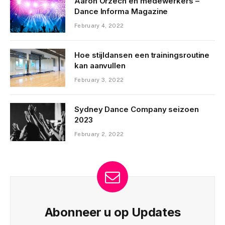
Aaron Orzech en medewerkers –
Dance Informa Magazine
February 4, 2022
Hoe stijldansen een trainingsroutine
kan aanvullen
February 3, 2022
Sydney Dance Company seizoen
2023
February 2, 2022
Abonneer u op Updates