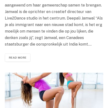
aangewend om haar gemeenschap samen te brengen.
Jamwal is de oprichter en creatief directeur van
Live2Dance studio in het centrum. Deepali Jamwal “Als
je als immigrant naar een nieuwe stad komt, is het erg
moeilijk om mensen te vinden die op jou lijken, die
denken zoals jij”, zegt Jamwal, een Canadees
staatsburger die oorspronkelijk uit India komt.…
READ MORE