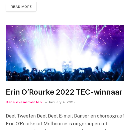
READ MORE
Erin O’Rourke 2022 TEC-winnaar
Dans evenementen
January 4, 2022
Deel Tweeten Deel Deel E-mail Danser en choreograaf
Erin O’Rourke uit Melbourne is uitgeroepen tot