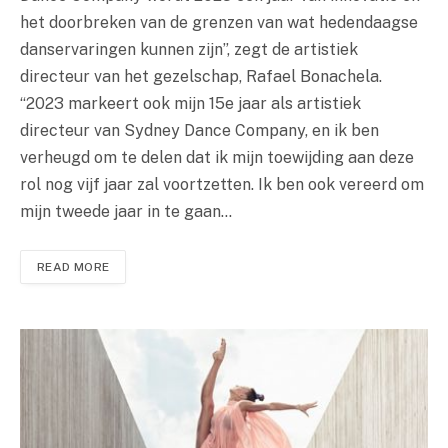
het doorbreken van de grenzen van wat hedendaagse
danservaringen kunnen zijn”, zegt de artistiek
directeur van het gezelschap, Rafael Bonachela.
“2023 markeert ook mijn 15e jaar als artistiek
directeur van Sydney Dance Company, en ik ben
verheugd om te delen dat ik mijn toewijding aan deze
rol nog vijf jaar zal voortzetten. Ik ben ook vereerd om
mijn tweede jaar in te gaan…
READ MORE