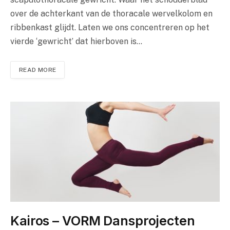
over de achterkant van de thoracale wervelkolom en
ribbenkast glijdt. Laten we ons concentreren op het
vierde ‘gewricht’ dat hierboven is…
READ MORE
Kairos – VORM Dansprojecten