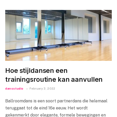
Hoe stijldansen een
trainingsroutine kan aanvullen
dansstudio
February 3, 2022
Ballroomdans is een soort partnerdans die helemaal
teruggaat tot de eind 16e eeuw. Het wordt
gekenmerkt door elegante, formele bewegingen en