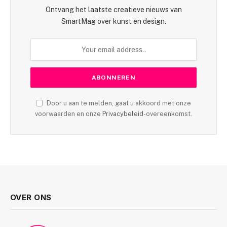
Ontvang het laatste creatieve nieuws van
SmartMag over kunst en design.
Door u aan te melden, gaat u akkoord met onze
voorwaarden en onze
Privacybeleid
-overeenkomst.
OVER ONS