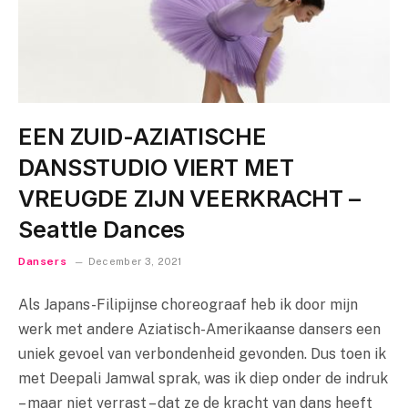
EEN ZUID-AZIATISCHE
DANSSTUDIO VIERT MET
VREUGDE ZIJN VEERKRACHT –
Seattle Dances
Dansers
December 3, 2021
Als Japans-Filipijnse choreograaf heb ik door mijn
werk met andere Aziatisch-Amerikaanse dansers een
uniek gevoel van verbondenheid gevonden. Dus toen ik
met Deepali Jamwal sprak, was ik diep onder de indruk
– maar niet verrast – dat ze de kracht van dans heeft