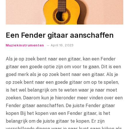
Een Fender gitaar aanschaffen
Muziekinstrumenten
April 16, 2023
Als je op zoek bent naar een gitaar, kan een Fender
gitaar een goede optie zijn om voor te gaan. Dit is een
goed merk als je op zoek bent naar een gitaar. Als je
op zoek bent naar een goede gitaar om op te spelen,
is het wel belangrijk om te weten waar je naar moet
zoeken. Daarom kun je hieronder meer vinden over een
Fender gitaar aanschaffen. De juiste Fender gitaar
kopen Bij het kopen van een Fender gitaar, is het
belangrijk om de juiste gitaar te kopen. Er zijn
verschillende dingen waar je naar kunt gaan kijken als