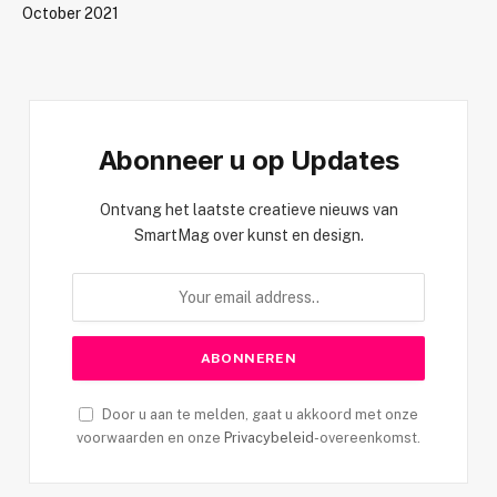
October 2021
Abonneer u op Updates
Ontvang het laatste creatieve nieuws van
SmartMag over kunst en design.
Door u aan te melden, gaat u akkoord met onze
voorwaarden en onze
Privacybeleid
-overeenkomst.