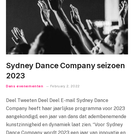
Sydney Dance Company seizoen
2023
Dans evenementen
February 2, 2022
Deel Tweeten Deel Deel E-mail Sydney Dance
Company heeft haar jaarlijkse programma voor 2023
aangekondigd, een jaar van dans dat adembenemende
kunstzinnigheid en dynamiek laat zien. “Voor Sydney
Dance Company wordt 2023 een jaar van innovatie en