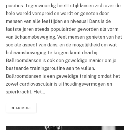
posities. Tegenwoordig heeft stijldansen zich over de
hele wereld verspreid en wordt er genoten door
mensen van alle leeftijden en niveaus! Dans is de
laatste jaren steeds populairder geworden als vorm
van lichaamsbeweging. Veel mensen genieten van het
sociale aspect van dans, en de mogelijkheid om wat
lichaamsbeweging te krijgen komt daarbij.
Ballroomdansen is ook een geweldige manier om je
bestaande trainingsroutine aan te vullen.
Ballroomdansen is een geweldige training omdat het
zowel cardiovasculair is uithoudingsvermogen en
spierkracht. Het…
READ MORE