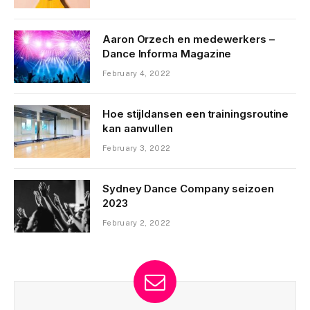
Aaron Orzech en medewerkers –
Dance Informa Magazine
February 4, 2022
Hoe stijldansen een trainingsroutine
kan aanvullen
February 3, 2022
Sydney Dance Company seizoen
2023
February 2, 2022