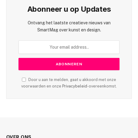
Abonneer u op Updates
Ontvang het laatste creatieve nieuws van
SmartMag over kunst en design.
Door u aan te melden, gaat u akkoord met onze
voorwaarden en onze
Privacybeleid
-overeenkomst.
OVER ONS