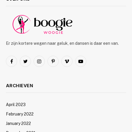
Er zijn kortere wegen naar geluk, en dansen is daar een van.
Facebook
Twitter
Instagram
Pinterest
Vimeo
YouTube
ARCHIEVEN
April 2023
February 2022
January 2022