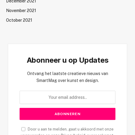
December 2021
November 2021
October 2021
Abonneer u op Updates
Ontvang het laatste creatieve nieuws van
SmartMag over kunst en design.
Door u aan te melden, gaat u akkoord met onze