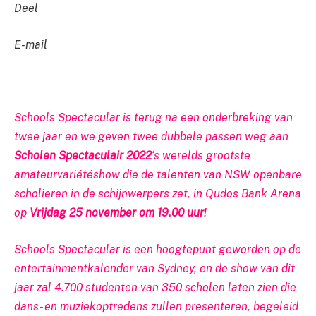
Deel
E-mail
Schools Spectacular is terug na een onderbreking van
twee jaar en we geven twee dubbele passen weg aan
Scholen Spectaculair 2022
‘s werelds grootste
amateurvariétéshow die de talenten van NSW openbare
scholieren in de schijnwerpers zet, in Qudos Bank Arena
op
Vrijdag 25 november om 19.00 uur
!
Schools Spectacular is een hoogtepunt geworden op de
entertainmentkalender van Sydney, en de show van dit
jaar zal 4.700 studenten van 350 scholen laten zien die
dans- en muziekoptredens zullen presenteren, begeleid