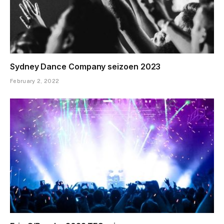
Sydney Dance Company seizoen 2023
February 2, 2022