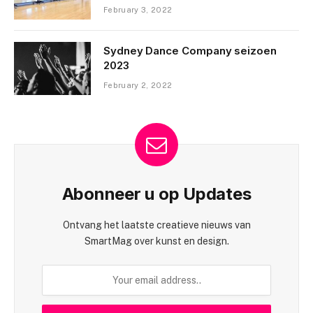
February 3, 2022
Sydney Dance Company seizoen
2023
February 2, 2022
Abonneer u op Updates
Ontvang het laatste creatieve nieuws van
SmartMag over kunst en design.