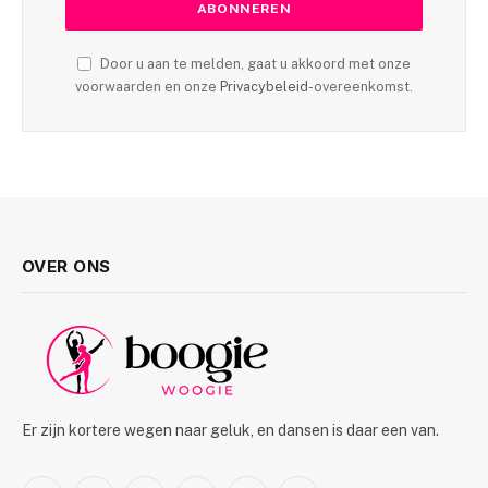
Door u aan te melden, gaat u akkoord met onze
voorwaarden en onze
Privacybeleid
-overeenkomst.
OVER ONS
Er zijn kortere wegen naar geluk, en dansen is daar een van.