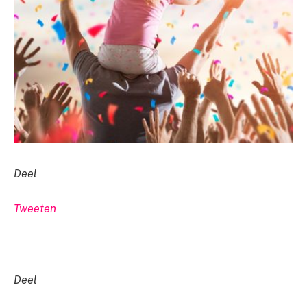
Deel
Tweeten
Deel