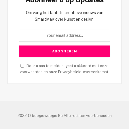
Ontvang het laatste creatieve nieuws van
SmartMag over kunst en design.
Door u aan te melden, gaat u akkoord met onze
voorwaarden en onze
Privacybeleid
-overeenkomst.
2022 © boogiewoogie.Be Alle rechten voorbehouden