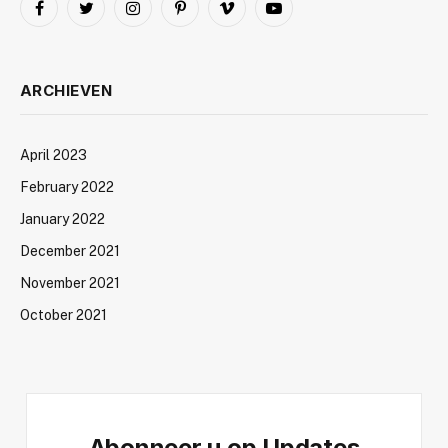
Facebook
Twitter
Instagram
Pinterest
Vimeo
YouTube
ARCHIEVEN
April 2023
February 2022
January 2022
December 2021
November 2021
October 2021
Abonneer u op Updates