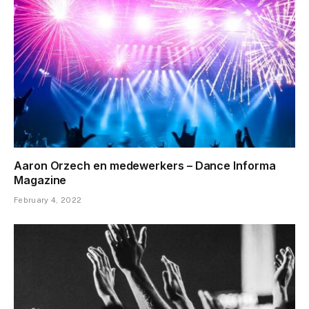
Aaron Orzech en medewerkers – Dance Informa
Magazine
February 4, 2022