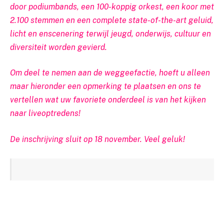
door podiumbands, een 100-koppig orkest, een koor met
2.100 stemmen en een complete state-of-the-art geluid,
licht en enscenering terwijl jeugd, onderwijs, cultuur en
diversiteit worden gevierd.
Om deel te nemen aan de weggeefactie, hoeft u alleen
maar hieronder een opmerking te plaatsen en ons te
vertellen wat uw favoriete onderdeel is van het kijken
naar liveoptredens!
De inschrijving sluit op 18 november. Veel geluk!